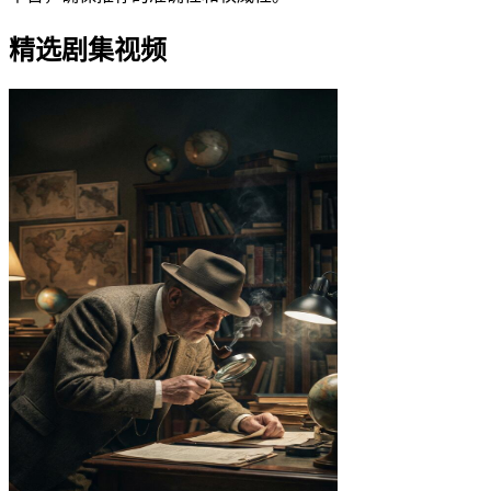
精选剧集视频